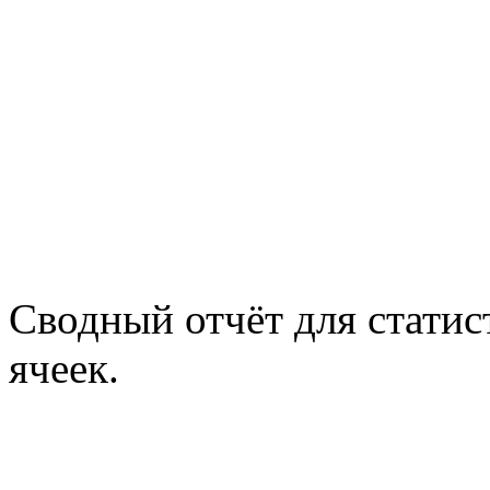
Сводный отчёт для статис
ячеек.