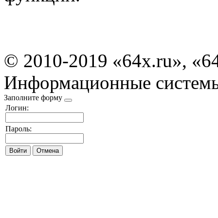
© 2010-2019 «64x.ru», «6
Информационные систем
Заполните форму
Логин:
Пароль: