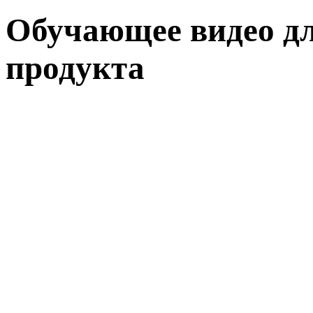
Обучающее видео дл
продукта