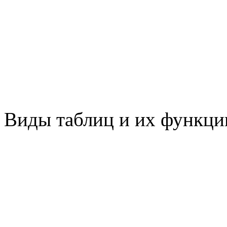
Виды таблиц и их функци