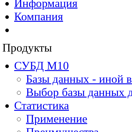
Информация
Компания
Продукты
СУБД М10
Базы данных - иной в
Выбор базы данных д
Статистика
Применение
Преимущества