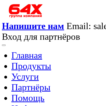
Напишите нам
Email: sa
Вход для партнёров
Главная
Продукты
Услуги
Партнёры
Помощь