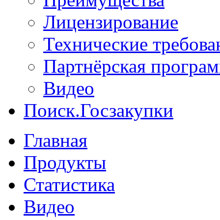
Лицензирование
Технические требова
Партнёрская програ
Видео
Поиск.Госзакупки
Главная
Продукты
Статистика
Видео