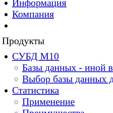
Информация
Компания
Продукты
СУБД М10
Базы данных - иной в
Выбор базы данных д
Статистика
Применение
Преимущества