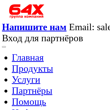
Напишите нам
Email: sa
Вход для партнёров
Главная
Продукты
Услуги
Партнёры
Помощь