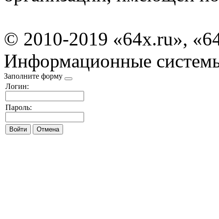
© 2010-2019 «64x.ru», «6
Информационные систем
Заполните форму
Логин:
Пароль: