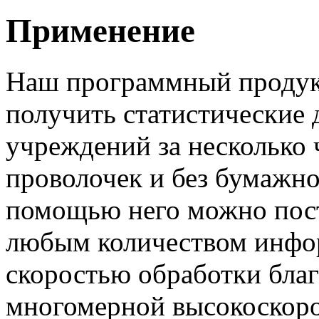
Применение
Наш программный продукт
получить статистические
учреждений за несколько 
проволочек и без бумажно
помощью него можно пост
любым количеством инфо
скоростью обработки бла
многомерной высокоскоро