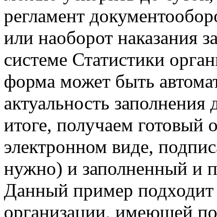
регламент документообор
или наоборот наказания з
системе Статистики орган
форма может быть автома
актуальность заполнения 
итоге, получаем готовый о
электронном виде, подпи
нужно) и заполненный и 
Данный пример подходит
организации, имеющей по