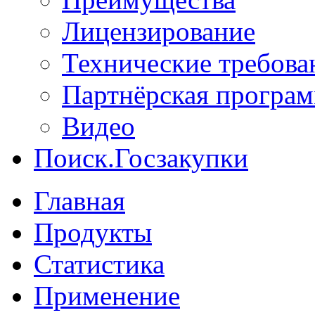
Лицензирование
Технические требова
Партнёрская програ
Видео
Поиск.Госзакупки
Главная
Продукты
Статистика
Применение