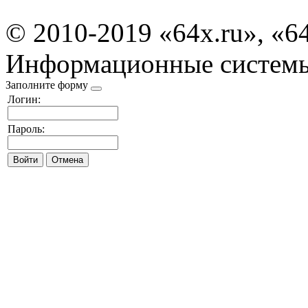
© 2010-2019 «64x.ru», «6
Информационные систем
Заполните форму
Логин:
Пароль: