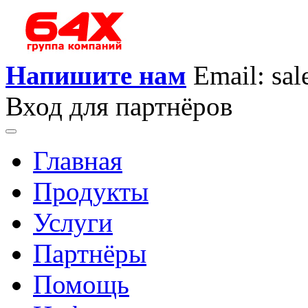
Напишите нам
Email: sa
Вход для партнёров
Главная
Продукты
Услуги
Партнёры
Помощь