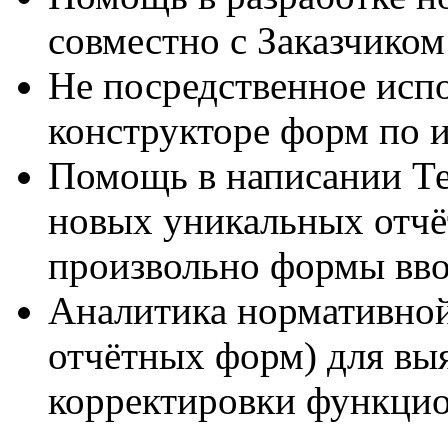
совместно с Заказчиком
Не посредственное исп
конструкторе форм по и
Помощь в написании Те
новых уникальных отчё
произвольно формы вво
Аналитика нормативной
отчётных форм) для вы
корректировки функцио