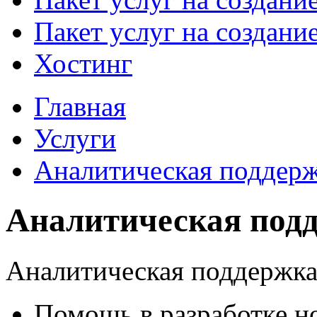
Пакет услуг на создани
Хостинг
Главная
Услуги
Аналитическая поддер
Аналитическая под
Аналитическая поддержка 
Помощь в разработке н