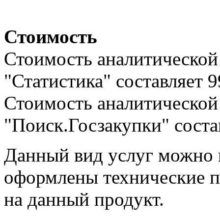
Стоимость
Стоимость аналитической
"Статистика" составляет 9
Стоимость аналитической
"Поиск.Госзакупки" состав
Данный вид услуг можно 
оформлены технические п
на данный продукт.