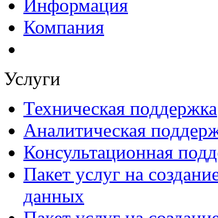
Информация
Компания
Услуги
Техническая поддержка
Аналитическая поддер
Консультационная под
Пакет услуг на создан
данных
Пакет услуг на создани